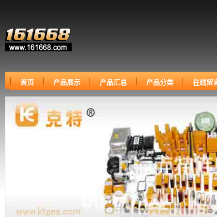
首页
产品展示
产品汇总
产品分类
在线留